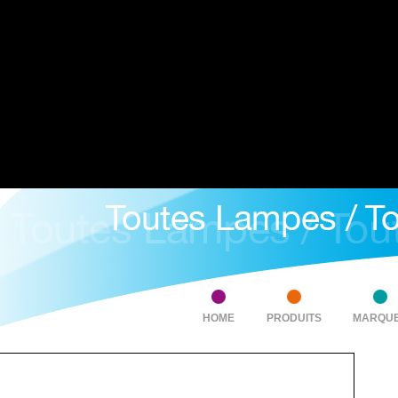
HOME
PRODUITS
MARQU