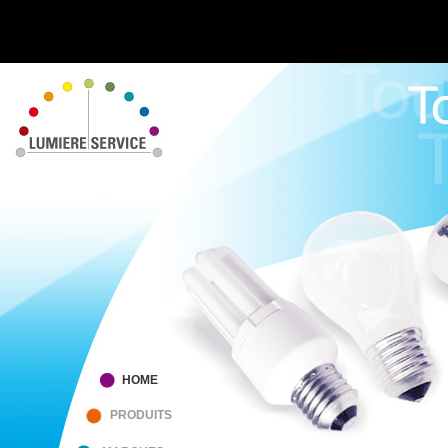
HOME
PRODUITS