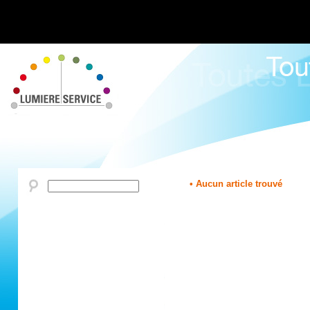
• Aucun article trouvé