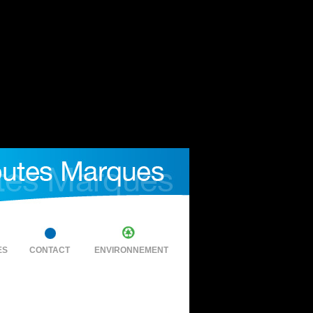
ES
CONTACT
ENVIRONNEMENT