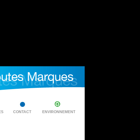
ES
CONTACT
ENVIRONNEMENT