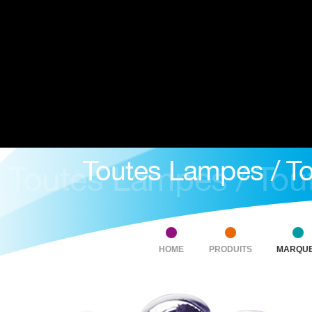
HOME
PRODUITS
MARQU