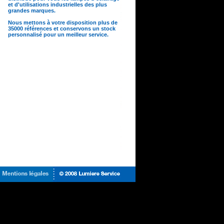
et d'utilisations industrielles des plus
grandes marques.
Nous mettons à votre disposition plus de
35000 références et conservons un stock
personnalisé pour un meilleur service.