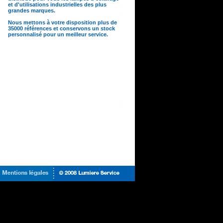
et d'utilisations industrielles des plus
grandes marques.
Nous mettons à votre disposition plus de
35000 références et conservons un stock
personnalisé pour un meilleur service.