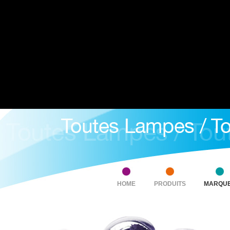
HOME
PRODUITS
MARQU